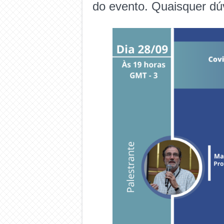
do evento. Quaisquer dúv