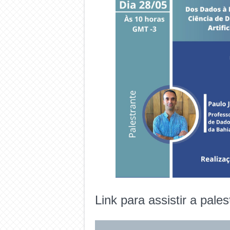
Link para assistir a pale