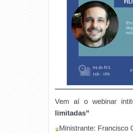
Vem aí o webinar inti
limitadas”
Ministrante: Francisco 