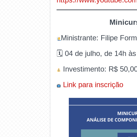
Minicur
Ministrante: Filipe For
🗓 04 de julho, de 14h às
Investimento: R$ 50,0
Link para inscrição