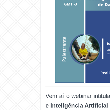
Vem aí o webinar intitu
e Inteligência Artificial