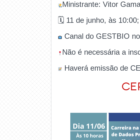
Ministrante: Vitor Gam
🗓 11 de junho, às 10:00;
Canal do GESTBIO no
Não é necessária a insc
Haverá emissão de CE
CE