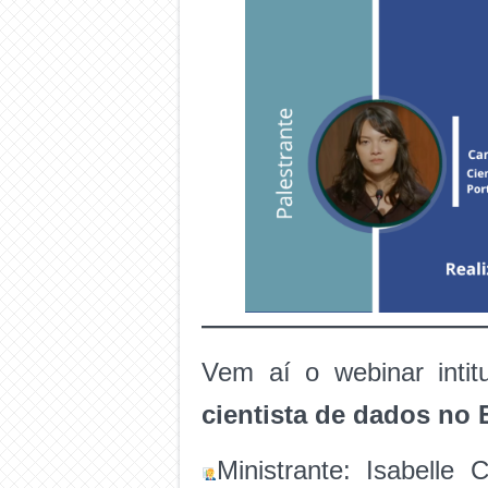
Vem aí o webinar inti
cientista de dados no 
Ministrante: Isabelle 