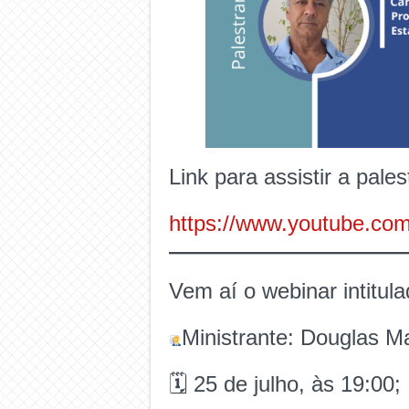
Link para assistir a pales
https://www.youtube.c
Vem aí o webinar intitul
Ministrante: Douglas 
🗓 25 de julho, às 19:00;