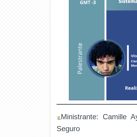
Ministrante: Camille
Seguro