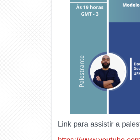
Link para assistir a pales
https://www.youtube.c