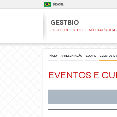
BRASIL
GESTBIO
Grupo de Estudo em Estatística 
INÍCIO
APRESENTAÇÃO
EQUIPE
EVENTOS E 
Eventos e Cu