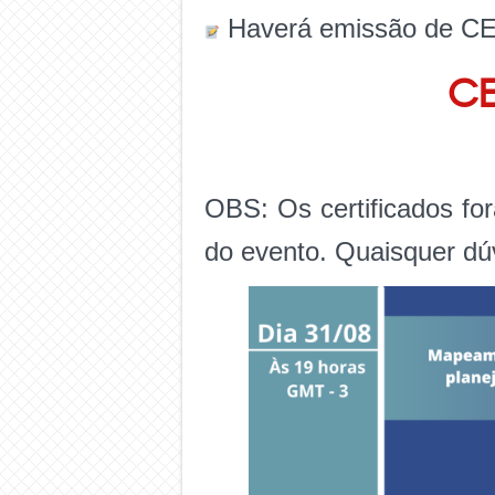
Haverá emissão de CE
CE
OBS: Os certificados fo
do evento. Quaisquer dúv